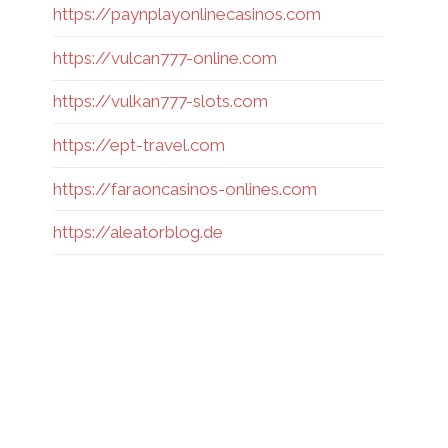
https://paynplayonlinecasinos.com
https://vulcan777-online.com
https://vulkan777-slots.com
https://ept-travel.com
https://faraoncasinos-onlines.com
https://aleatorblog.de