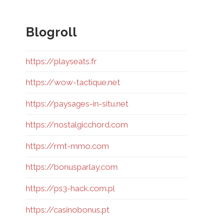
Blogroll
https://playseats.fr
https://wow-tactique.net
https://paysages-in-situ.net
https://nostalgicchord.com
https://rmt-mmo.com
https://bonusparlay.com
https://ps3-hack.com.pl
https://casinobonus.pt