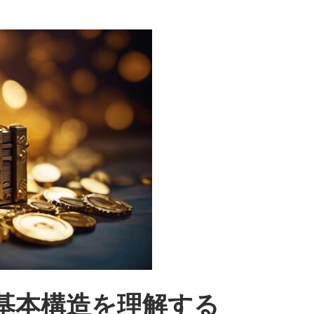
基本構造を理解する